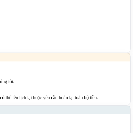
úng tôi.
 thể lên lịch lại hoặc yêu cầu hoàn lại toàn bộ tiền.