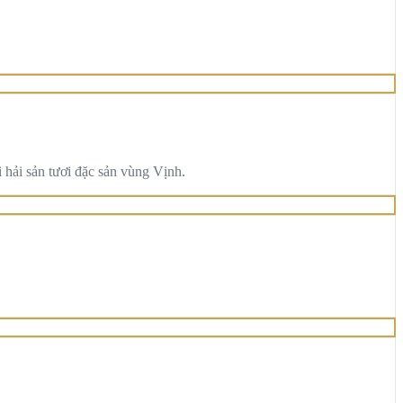
 hải sản tươi đặc sản vùng Vịnh.